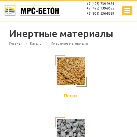
+7 (495) 739-9684
+7 (495) 739-9685
+7 (901) 536-8689
Инертные материалы
Главная
Каталог
Инертные материалы
Песок