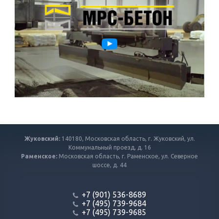
Жуковский:
140180, Московская область, г. Жуковский, ул.
Коммунальный проезд, д. 16
Раменское:
Московская область, г. Раменское, ул. Северное
шоссе, д. 44
+7 (901) 536-8689
+7 (495) 739-9684
+7 (495) 739-9685